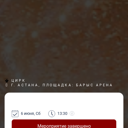
ЦИРК
Г. АСТАНА, ПЛОЩАДКА: БАРЫС АРЕНА
6 июня, Сб
13:30
Мероприятие завершено