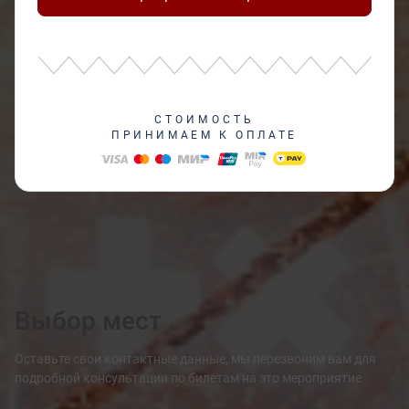
СТОИМОСТЬ
ПРИНИМАЕМ К ОПЛАТЕ
Выбор мест
Оставьте свои контактные данные, мы перезвоним вам для
подробной консультации по билетам на это мероприятие