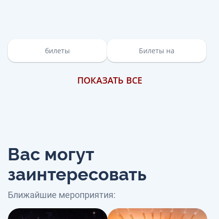
билеты
Билеты на
ПОКАЗАТЬ ВСЕ
Вас могут
заинтересовать
Ближайшие мероприятия: