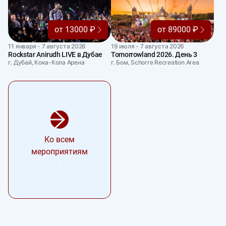
от 13000 ₽
от 89000 ₽
11 января - 7 августа 2026
19 июля - 7 августа 2026
Rockstar Anirudh LIVE в Дубае
Tomorrowland 2026. День 3
г. Дубай, Кока-Кола Арена
г. Бом, Schorre Recreation Area
Ко всем
мероприятиям