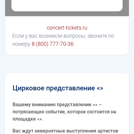
concert-tickets.ru
Если у вас возникли вопросы, звоните по
номеру
8 (800) 777-70-36
Цирковое представление «»
Вашему вниманию представление «» –
потрясающее событие, которое состоится на
площадке «».
Вас ждут невероятные выступления артистов