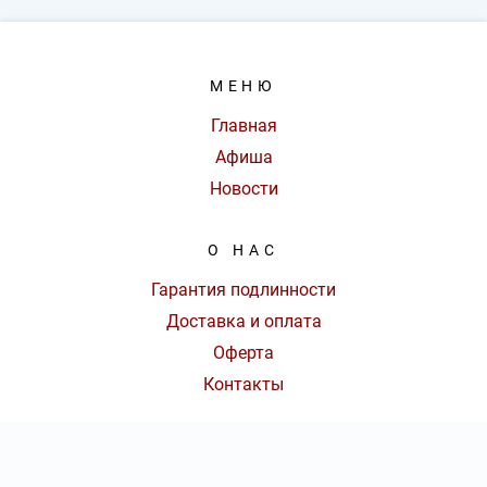
МЕНЮ
Главная
Афиша
Новости
О НАС
Гарантия подлинности
Доставка и оплата
Оферта
Контакты
КОНТАКТЫ