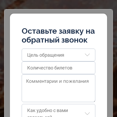
Оставьте заявку на
обратный звонок
Цель обращения
Как удобно с вами