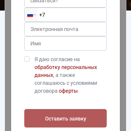
связаться?
Я даю согласие на
обработку персональных
данных
, а также
соглашаюсь с условиями
договора
оферты
Оставить заявку