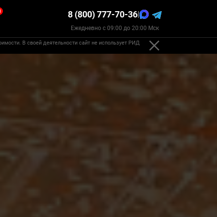
0
8 (800) 777-70-36
|
Ежедневно с 09:00 до 20:00 Мск
оимости. В своей деятельности сайт не использует РИД