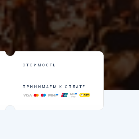
СТОИМОСТЬ
ПРИНИМАЕМ К ОПЛАТЕ