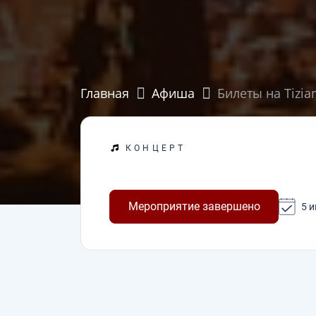
Главная
Афиша
Билеты на Tizia
КОНЦЕРТ
Мероприятие завершено
5 и