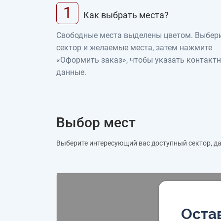
1
Как выбрать места?
Свободные места выделены цветом. Выбер
сектор и желаемые места, затем нажмите
«Оформить заказ», чтобы указать контакт
данные.
Выбор мест
Выберите интересующий вас доступный сектор, дал
Остав