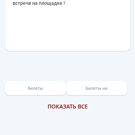
встречи на площадке !
билеты
Билеты на
ПОКАЗАТЬ ВСЕ