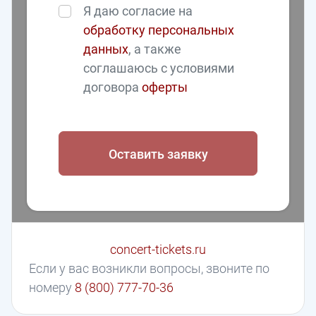
Я даю согласие на
обработку персональных
данных
, а также
соглашаюсь с условиями
договора
оферты
Оставить заявку
concert-tickets.ru
Если у вас возникли вопросы, звоните по
номеру
8 (800) 777-70-36