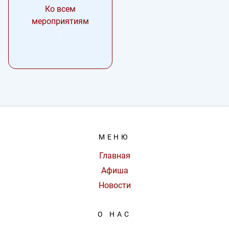
Ко всем
мероприятиям
МЕНЮ
Главная
Афиша
Новости
О НАС