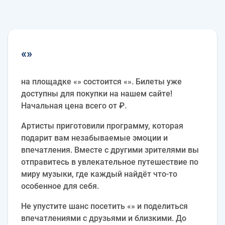
«»
на площадке «» состоится «». Билеты уже
доступны для покупки на нашем сайте!
Начальная цена всего от ₽.
Артисты приготовили программу, которая
подарит вам незабываемые эмоции и
впечатления. Вместе с другими зрителями вы
отправитесь в увлекательное путешествие по
миру музыки, где каждый найдёт что-то
особенное для себя.
Не упустите шанс посетить «» и поделиться
впечатлениями с друзьями и близкими. До