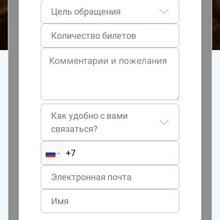
Цель обращения
Как удобно с вами
связаться?