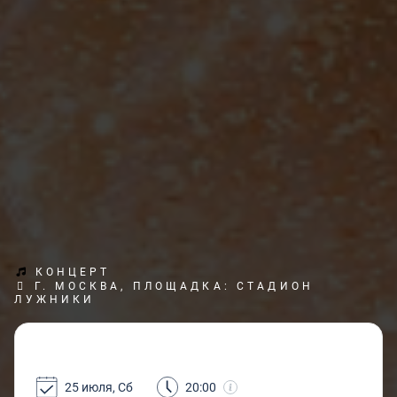
КОНЦЕРТ
Г. МОСКВА, ПЛОЩАДКА: СТАДИОН
ЛУЖНИКИ
25 июля, Сб
20:00