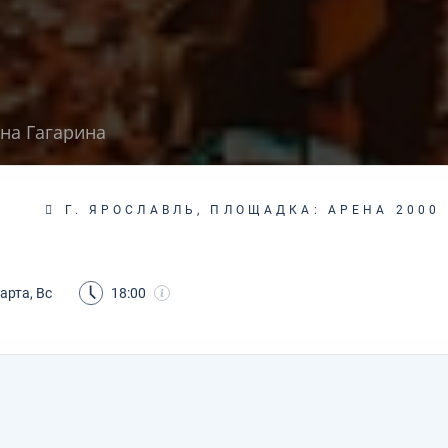
на Гагарина
Г. ЯРОСЛАВЛЬ, ПЛОЩАДКА: АРЕНА 2000
арта, Вс
18:00