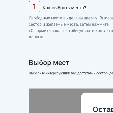
1
Как выбрать места?
Свободные места выделены цветом. Выбер
сектор и желаемые места, затем нажмите
«Оформить заказ», чтобы указать контакт
данные.
Выбор мест
Выберите интересующий вас доступный сектор, дал
Остав