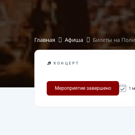
Главная
Афиша
Билеты на Поли
КОНЦЕРТ
Мероприятие завершено
1 м