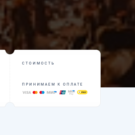
СТОИМОСТЬ
ПРИНИМАЕМ К ОПЛАТЕ