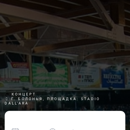
КОНЦЕРТ
Г. БОЛОНЬЯ, ПЛОЩАДКА: STADIO
DALL'ARA