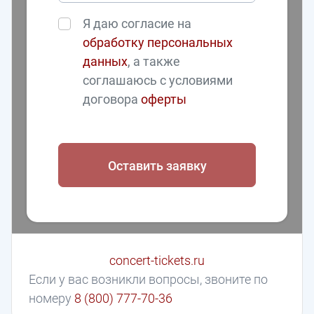
Я даю согласие на
обработку персональных
данных
, а также
соглашаюсь с условиями
договора
оферты
Оставить заявку
concert-tickets.ru
Если у вас возникли вопросы, звоните по
номеру
8 (800) 777-70-36