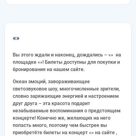
«»
Вы этого ждали и наконец, дождались – «» на
площадке «»! Билеты доступны для покупки и
бронирования на нашем сайте.
Океан эмоций, завораживающее
светозвуковое шоу, многочисленные зрители,
словно заряжающие энергией и настроением
друг друга – эта красота подарит
незабываемые воспоминания о предстоящем
концерте! Конечно же, желающих на него
попасть много, поэтому чем быстрее вы
приобретёте билеты на концерт «» на сайте ,