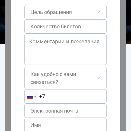
Цель обращения
Как удобно с вами
связаться?