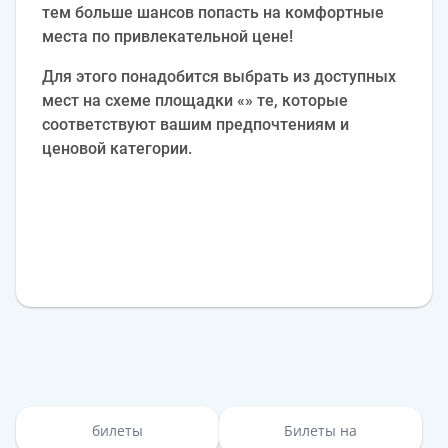
тем больше шансов попасть на комфортные
места по привлекательной цене!
Для этого понадобится выбрать из доступных
мест на схеме площадки «» те, которые
соответствуют вашим предпочтениям и
ценовой категории.
билеты
Билеты на