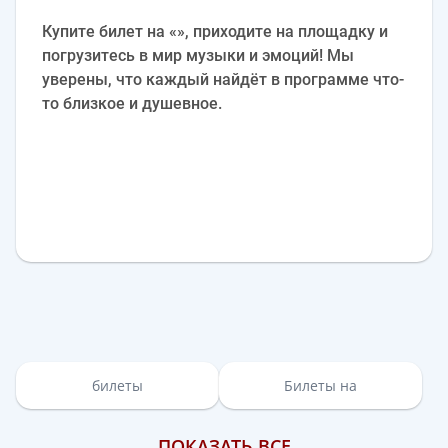
Купите билет на «», приходите на площадку и
погрузитесь в мир музыки и эмоций! Мы
уверены, что каждый найдёт в программе что-
то близкое и душевное.
билеты
Билеты на
ПОКАЗАТЬ ВСЕ