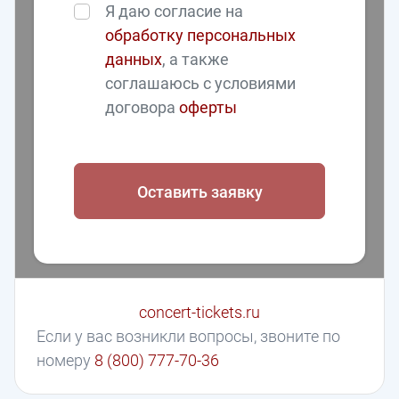
Я даю согласие на
обработку персональных
данных
, а также
соглашаюсь с условиями
договора
оферты
Оставить заявку
concert-tickets.ru
Если у вас возникли вопросы, звоните по
номеру
8 (800) 777-70-36