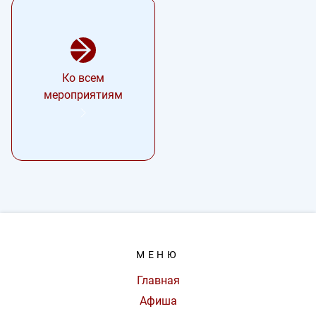
Ко всем
мероприятиям
МЕНЮ
Главная
Афиша