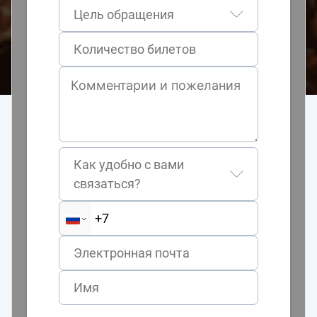
Цель обращения
Как удобно с вами
связаться?