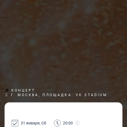
КОНЦЕРТ
Г. МОСКВА, ПЛОЩАДКА: VK STADIUM
31 января, Сб
20:00