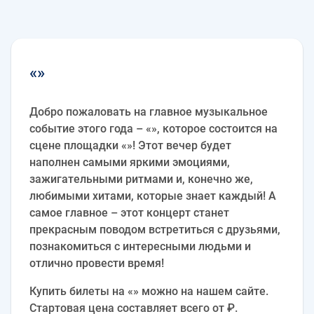
«»
Добро пожаловать на главное музыкальное
событие этого года – «», которое состоится на
сцене площадки «»! Этот вечер будет
наполнен самыми яркими эмоциями,
зажигательными ритмами и, конечно же,
любимыми хитами, которые знает каждый! А
самое главное – этот концерт станет
прекрасным поводом встретиться с друзьями,
познакомиться с интересными людьми и
отлично провести время!
Купить билеты на «» можно на нашем сайте.
Стартовая цена составляет всего от ₽.