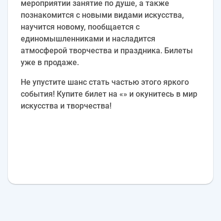
мероприятии занятие по душе, а также
познакомится с новыми видами искусства,
научится новому, пообщается с
единомышленниками и насладится
атмосферой творчества и праздника. Билеты
уже в продаже.
Не упустите шанс стать частью этого яркого
события! Купите билет на «» и окунитесь в мир
искусства и творчества!