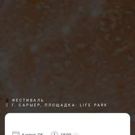
ФЕСТИВАЛЬ
Г. САРЫЕР, ПЛОЩАДКА: LIFE PARK