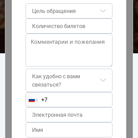
Цель обращения
Как удобно с вами
связаться?