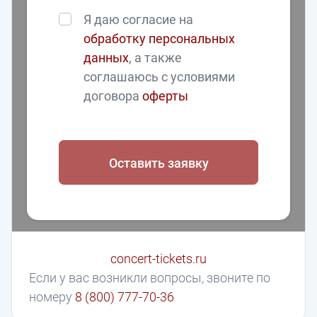
Я даю согласие на
обработку персональных
данных
, а также
соглашаюсь с условиями
договора
оферты
Оставить заявку
concert-tickets.ru
Если у вас возникли вопросы, звоните по
номеру
8 (800) 777-70-36