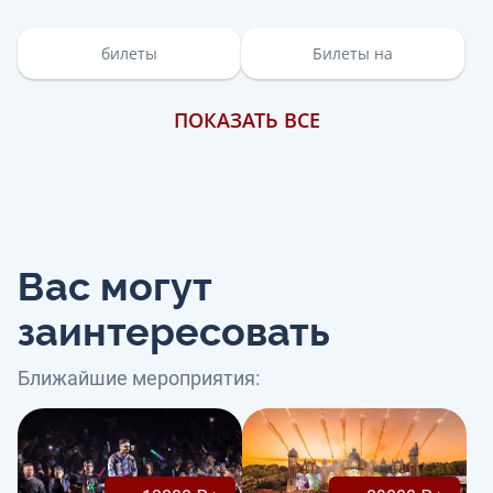
билеты
Билеты на
ПОКАЗАТЬ ВСЕ
Вас могут
заинтересовать
Ближайшие мероприятия: