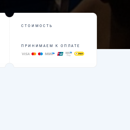
СТОИМОСТЬ
ПРИНИМАЕМ К ОПЛАТЕ