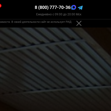
0
8 (800) 777-70-36
|
Ежедневно с 09:00 до 20:00 Мск
оимости. В своей деятельности сайт не использует РИД