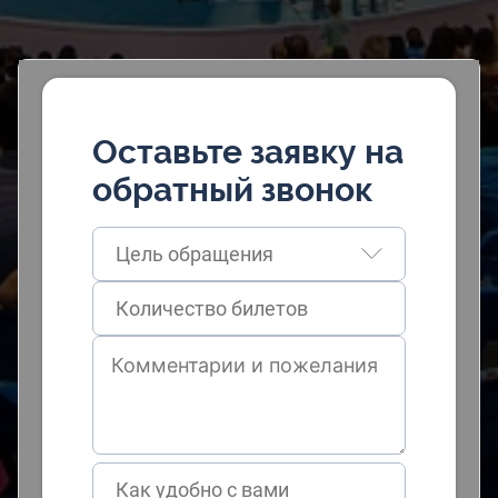
Оставьте заявку на
обратный звонок
Цель обращения
Как удобно с вами