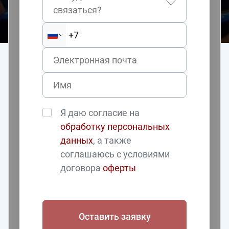
связаться?
Я даю согласие на
обработку персональных
данных
, а также
соглашаюсь с условиями
договора
оферты
Оставить заявку