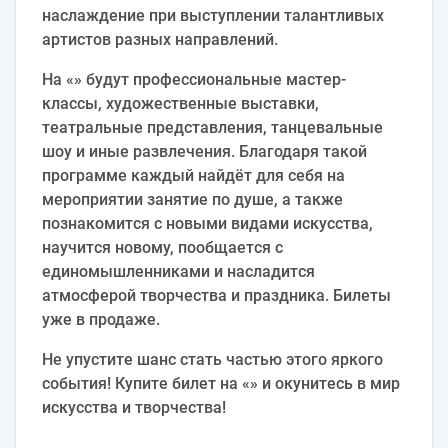
наслаждение при выступлении талантливых
артистов разных направлений.
На «» будут профессиональные мастер-
классы, художественные выставки,
театральные представления, танцевальные
шоу и иные развлечения. Благодаря такой
программе каждый найдёт для себя на
мероприятии занятие по душе, а также
познакомится с новыми видами искусства,
научится новому, пообщается с
единомышленниками и насладится
атмосферой творчества и праздника. Билеты
уже в продаже.
Не упустите шанс стать частью этого яркого
события! Купите билет на «» и окунитесь в мир
искусства и творчества!