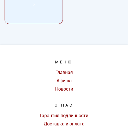
МЕНЮ
Главная
Афиша
Новости
О НАС
Гарантия подлинности
Доставка и оплата