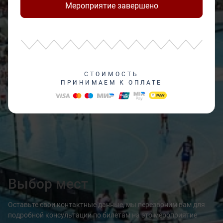
Мероприятие завершено
СТОИМОСТЬ
ПРИНИМАЕМ К ОПЛАТЕ
Выбор мест
Оставьте свои контактные данные, мы перезвоним вам для
подробной консультации по билетам на это мероприятие