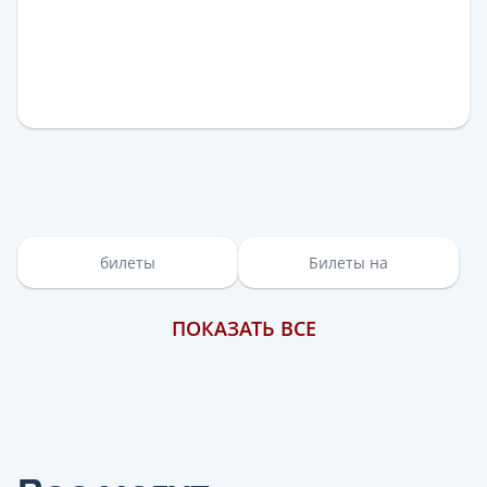
билеты
Билеты на
ПОКАЗАТЬ ВСЕ