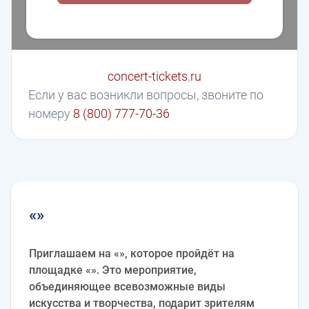
concert-tickets.ru
Если у вас возникли вопросы, звоните по
номеру
8 (800) 777-70-36
«»
Приглашаем на «», которое пройдёт на
площадке «». Это мероприятие,
объединяющее всевозможные виды
искусства и творчества, подарит зрителям