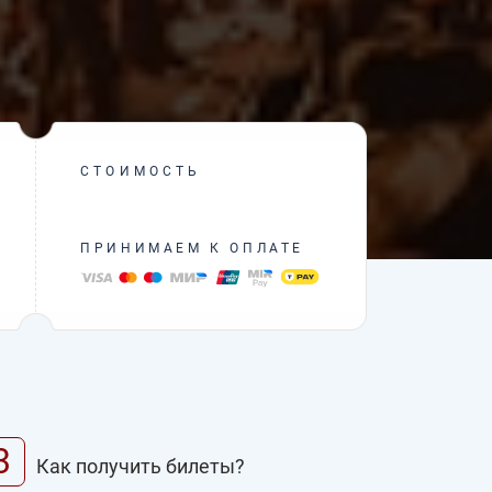
СТОИМОСТЬ
ПРИНИМАЕМ К ОПЛАТЕ
3
Как получить билеты?