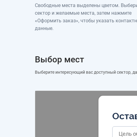
Свободные места выделены цветом. Выбер
сектор и желаемые места, затем нажмите
«Оформить заказ», чтобы указать контакт
данные.
Выбор мест
Выберите интересующий вас доступный сектор, дал
Остав
Цель 