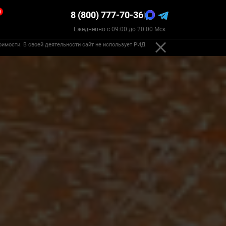
0
8 (800) 777-70-36
|
Ежедневно с 09:00 до 20:00 Мск
оимости. В своей деятельности сайт не использует РИД