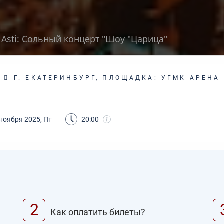
 Asti: Сольный концерт "Шоу "Царица"
Г. ЕКАТЕРИНБУРГ, ПЛОЩАДКА: УГМК-АРЕНА
 ноября 2025, Пт
20:00
2
Как оплатить билеты?