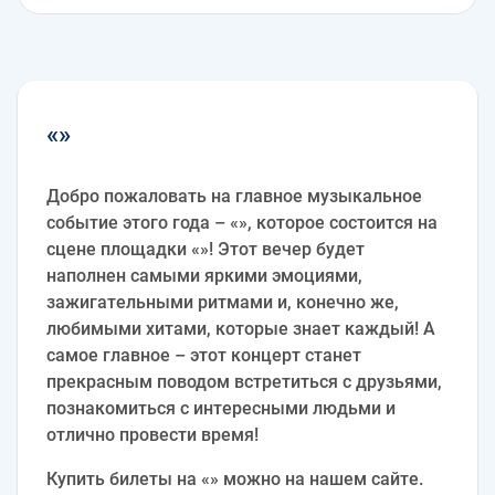
«»
Добро пожаловать на главное музыкальное
событие этого года – «», которое состоится на
сцене площадки «»! Этот вечер будет
наполнен самыми яркими эмоциями,
зажигательными ритмами и, конечно же,
любимыми хитами, которые знает каждый! А
самое главное – этот концерт станет
прекрасным поводом встретиться с друзьями,
познакомиться с интересными людьми и
отлично провести время!
Купить билеты на «» можно на нашем сайте.