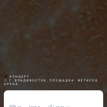
КОНЦЕРТ
Г. ВЛАДИВОСТОК, ПЛОЩАДКА: ФЕТИСОВ
АРЕНА