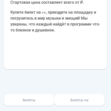
Стартовая цена составляет всего от ₽.
Купите билет на «», приходите на площадку и
погрузитесь в мир музыки и эмоций! Мы
уверены, что каждый найдёт в программе что-
то близкое и душевное.
билеты
Билеты на