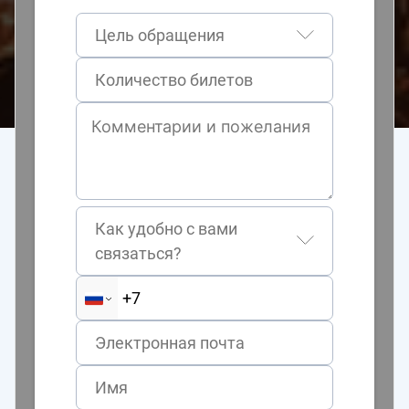
Цель обращения
Как удобно с вами
связаться?