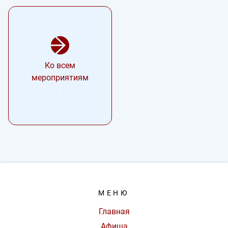
Ко всем
мероприятиям
МЕНЮ
Главная
Афиша