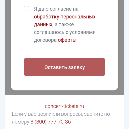
Я даю согласие на
обработку персональных
данных
, а также
соглашаюсь с условиями
договора
оферты
Оставить заявку
concert-tickets.ru
Если у вас возникли вопросы, звоните по
номеру
8 (800) 777-70-36